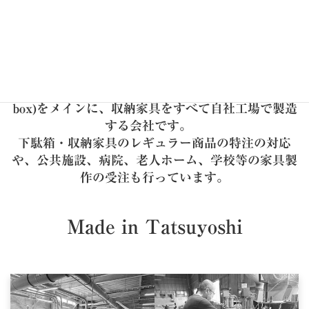
株式会社立義は、大川家具産地の中で下駄箱(shoes
box)をメインに、収納家具をすべて自社工場で製造
する会社です。
下駄箱・収納家具のレギュラー商品の特注の対応
や、公共施設、病院、老人ホーム、学校等の家具製
作の受注も行っています。
Made in Tatsuyoshi