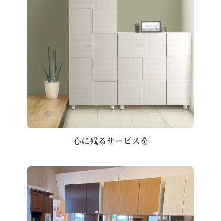
心に残るサービスを