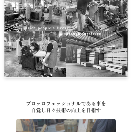
ブロッロフェッショナルである事を
自覚し日々技術の向上を目指す