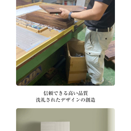
信頼できる高い品質
洗礼されたデザインの創造